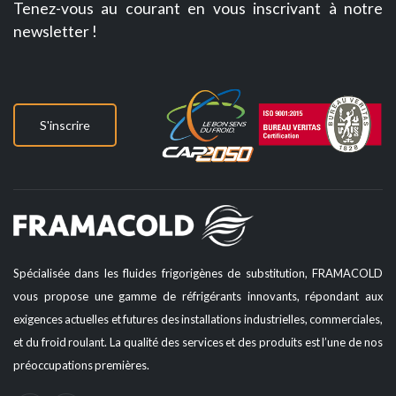
Tenez-vous au courant en vous inscrivant à notre
newsletter !
S'inscrire
Spécialisée dans les fluides frigorigènes de substitution, FRAMACOLD
vous propose une gamme de réfrigérants innovants, répondant aux
exigences actuelles et futures des installations industrielles, commerciales,
et du froid roulant. La qualité des services et des produits est l’une de nos
préoccupations premières.