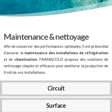
Maintenance & nettoyage
Afin de conserver des performances optimales, il est primordial
d’assurer la
maintenance des installations de réfrigération
et de
climatisation
. FRAMACOLD propose des solutions de
nettoyage simples et efficaces pour améliorer la production de
froid de vos installations.
Circuit
Surface