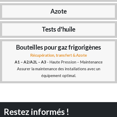
Azote
Tests d'huile
Bouteilles pour gaz frigorigènes
Récupération, transfert & Azote
A1 – A2/A2L – A3
- Haute Pression – Maintenance
Assurer la maintenance des installations avec un
équipement optimal.
Restez informés !