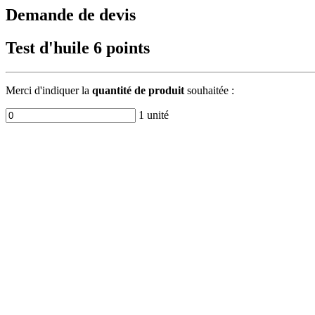
Demande de devis
Test d'huile 6 points
Merci d'indiquer la
quantité de produit
souhaitée :
1 unité