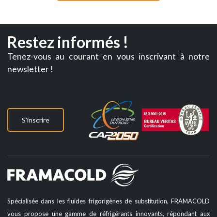
Restez informés !
Tenez-vous au courant en vous inscrivant à notre
newsletter !
S'inscrire
Spécialisée dans les fluides frigorigènes de substitution, FRAMACOLD
vous propose une gamme de réfrigérants innovants, répondant aux