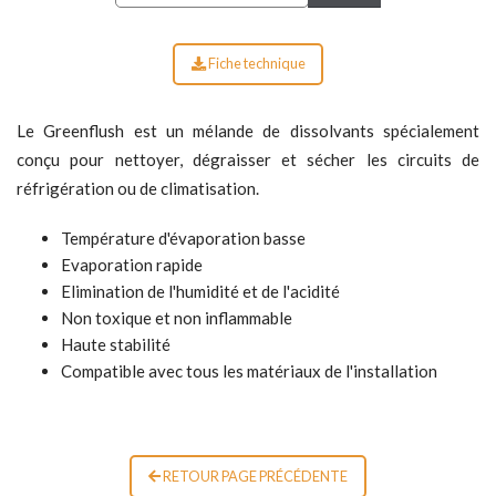
Fiche technique
Le Greenflush est un mélande de dissolvants spécialement
conçu pour nettoyer, dégraisser et sécher les circuits de
réfrigération ou de climatisation.
Température d'évaporation basse
Evaporation rapide
Elimination de l'humidité et de l'acidité
Non toxique et non inflammable
Haute stabilité
Compatible avec tous les matériaux de l'installation
RETOUR PAGE PRÉCÉDENTE