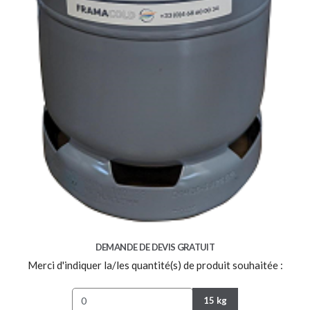
DEMANDE DE DEVIS GRATUIT
Merci d'indiquer la/les quantité(s) de produit souhaitée :
15 kg