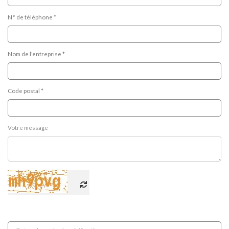
N° de téléphone *
Nom de l'entreprise *
Code postal *
Votre message