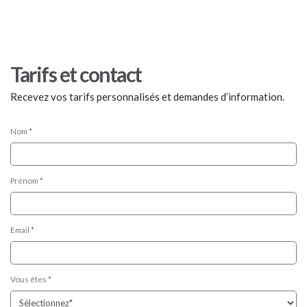
Tarifs et contact
Recevez vos tarifs personnalisés et demandes d’information.
Nom *
Prénom *
Email *
Vous êtes *