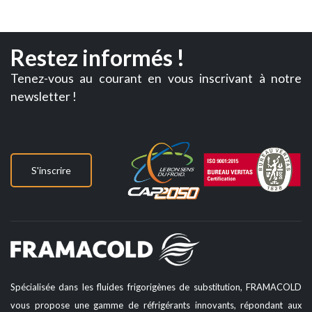
Restez informés !
Tenez-vous au courant en vous inscrivant à notre
newsletter !
S'inscrire
Spécialisée dans les fluides frigorigènes de substitution, FRAMACOLD
vous propose une gamme de réfrigérants innovants, répondant aux