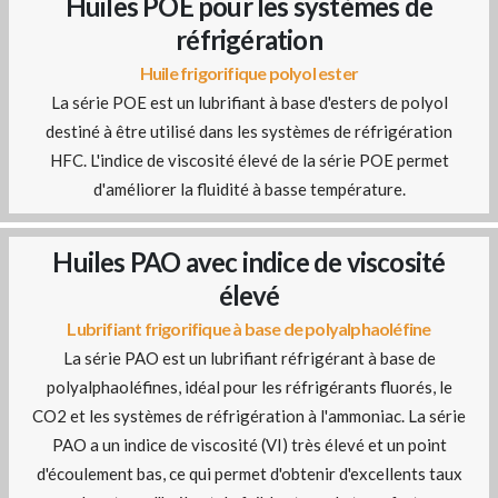
Huiles POE pour les systèmes de
réfrigération
Huile frigorifique polyol ester
La série POE est un lubrifiant à base d'esters de polyol
destiné à être utilisé dans les systèmes de réfrigération
HFC. L'indice de viscosité élevé de la série POE permet
d'améliorer la fluidité à basse température.
Huiles PAO avec indice de viscosité
élevé
Lubrifiant frigorifique à base de polyalphaoléfine
La série PAO est un lubrifiant réfrigérant à base de
polyalphaoléfines, idéal pour les réfrigérants fluorés, le
CO2 et les systèmes de réfrigération à l'ammoniac. La série
PAO a un indice de viscosité (VI) très élevé et un point
d'écoulement bas, ce qui permet d'obtenir d'excellents taux