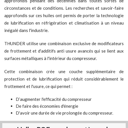
approfondis pendant des décennies dans toutes sortes de
circonstances et de conditions. Les recherches et savoir-faire
approfondis sur ces huiles ont permis de porter la technologie
de lubrification en réfrigération et climatisation à un niveau
inégalé dans l'industrie.
THUNDER utilise une combinaison exclusive de modificateurs
de frottement et d'additifs anti usure avancés qui se lient aux
surfaces métalliques à l'intérieur du compresseur.
Cette combinaison crée une couche supplémentaire de
protection et de lubrification qui réduit considérablement le
frottement et l'usure, ce qui permet :
D’augmenter l'efficacité du compresseur
De faire des économies d'énergie
D'avoir une durée de vie prolongée du compresseur.