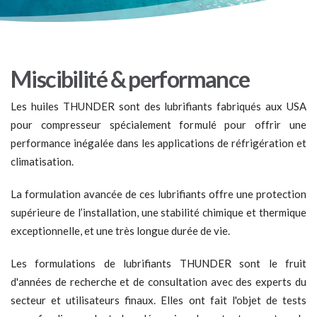
Miscibilité & performance
Les huiles THUNDER sont des lubrifiants fabriqués aux USA
pour compresseur spécialement formulé pour offrir une
performance inégalée dans les applications de réfrigération et
climatisation.
La formulation avancée de ces lubrifiants offre une protection
supérieure de l’installation, une stabilité chimique et thermique
exceptionnelle, et une très longue durée de vie.
Les formulations de lubrifiants THUNDER sont le fruit
d'années de recherche et de consultation avec des experts du
secteur et utilisateurs finaux. Elles ont fait l'objet de tests