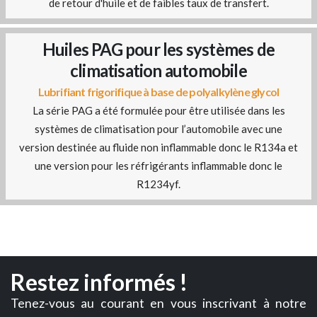
de retour d'huile et de faibles taux de transfert.
Huiles PAG pour les systèmes de
climatisation automobile
Lubrifiant frigorifique à base de polyalkylène glycol
La série PAG a été formulée pour être utilisée dans les
systèmes de climatisation pour l’automobile avec une
version destinée au fluide non inflammable donc le R134a et
une version pour les réfrigérants inflammable donc le
R1234yf.
Restez informés !
Tenez-vous au courant en vous inscrivant à notre