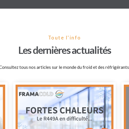
Toute l'info
Les dernières actualités
Consultez tous nos articles sur le monde du froid et des réfrigérants