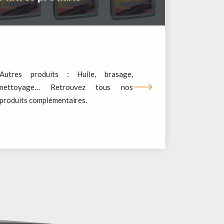
Autres produits : Huile, brasage,
nettoyage… Retrouvez tous nos
produits complémentaires.