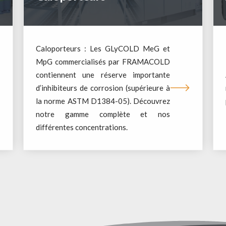
Caloporteurs : Les GLyCOLD MeG et
MpG commercialisés par FRAMACOLD
contiennent une réserve importante
d’inhibiteurs de corrosion (supérieure à
la norme ASTM D1384-05). Découvrez
notre gamme complète et nos
différentes concentrations.