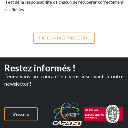
Il est de la responsabilité de chacun de récupérer correctement
ces fluides.
RETOUR PAGE PRÉCÉDENTE
Restez informés !
Tenez-vous au courant en vous inscrivant à notre
newsletter !
S'inscrire