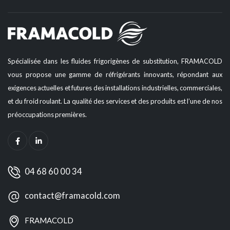
Spécialisée dans les fluides frigorigènes de substitution, FRAMACOLD
vous propose une gamme de réfrigérants innovants, répondant aux
exigences actuelles et futures des installations industrielles, commerciales,
et du froid roulant. La qualité des services et des produits est l’une de nos
préoccupations premières.
04 68 60 00 34
contact@framacold.com
FRAMACOLD