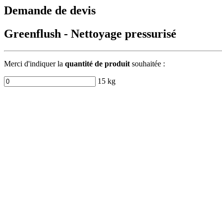
Demande de devis
Greenflush - Nettoyage pressurisé
Merci d'indiquer la
quantité de produit
souhaitée :
15 kg