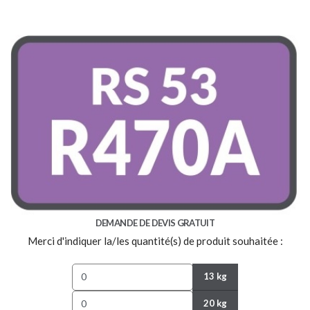
DEMANDE DE DEVIS GRATUIT
Merci d'indiquer la/les quantité(s) de produit souhaitée :
13 kg
20 kg