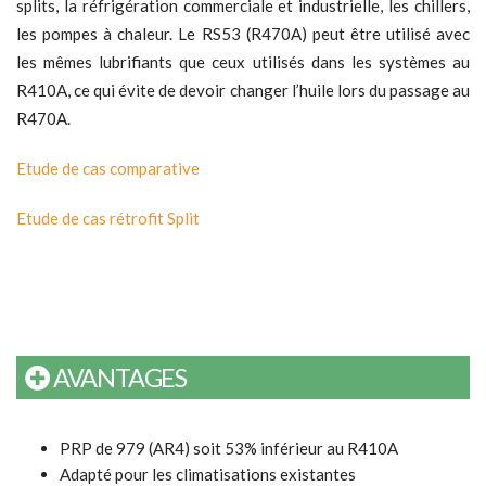
splits, la réfrigération commerciale et industrielle, les chillers,
les pompes à chaleur. Le RS53 (R470A) peut être utilisé avec
les mêmes lubrifiants que ceux utilisés dans les systèmes au
R410A, ce qui évite de devoir changer l’huile lors du passage au
R470A.
Etude de cas comparative
Etude de cas rétrofit Split
AVANTAGES
PRP de 979 (AR4) soit 53% inférieur au R410A
Adapté pour les climatisations existantes