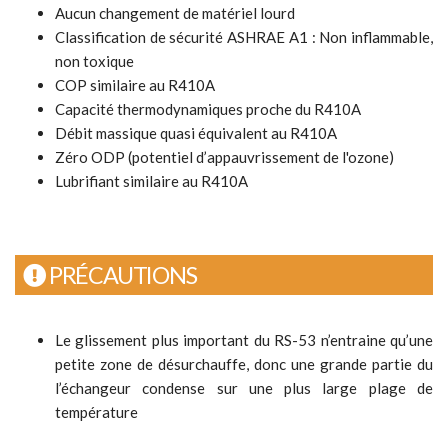
Aucun changement de matériel lourd
Classification de sécurité ASHRAE A1 : Non inflammable,
non toxique
COP similaire au R410A
Capacité thermodynamiques proche du R410A
Débit massique quasi équivalent au R410A
Zéro ODP (potentiel d’appauvrissement de l'ozone)
Lubrifiant similaire au R410A
PRÉCAUTIONS
Le glissement plus important du RS-53 n’entraine qu’une
petite zone de désurchauffe, donc une grande partie du
l’échangeur condense sur une plus large plage de
température