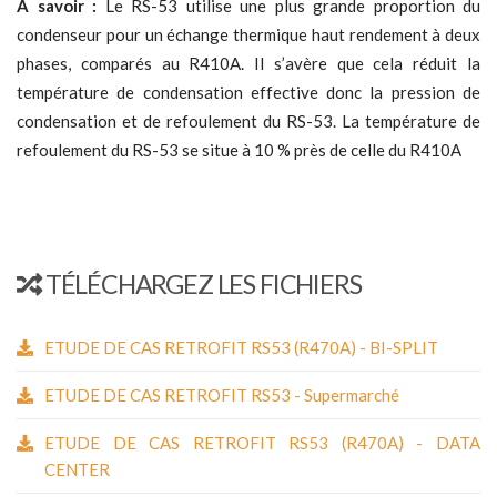
A savoir :
Le RS-53 utilise une plus grande proportion du
condenseur pour un échange thermique haut rendement à deux
phases, comparés au R410A. Il s’avère que cela réduit la
température de condensation effective donc la pression de
condensation et de refoulement du RS-53. La température de
refoulement du RS-53 se situe à 10 % près de celle du R410A
TÉLÉCHARGEZ LES FICHIERS
ETUDE DE CAS RETROFIT RS53 (R470A) - BI-SPLIT
ETUDE DE CAS RETROFIT RS53 - Supermarché
ETUDE DE CAS RETROFIT RS53 (R470A) - DATA
CENTER