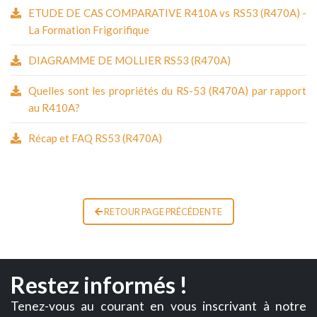
ETUDE DE CAS COMPARATIVE R410A vs RS53 (R470A) -
La Formation Frigorifique
DIAGRAMME DE MOLLIER RS53 (R470A)
Quelles sont les propriétés du RS-53 (R470A) par rapport
au R410A?
Récap et FAQ RS53 (R470A)
RETOUR PAGE PRÉCÉDENTE
Restez informés !
Tenez-vous au courant en vous inscrivant à notre