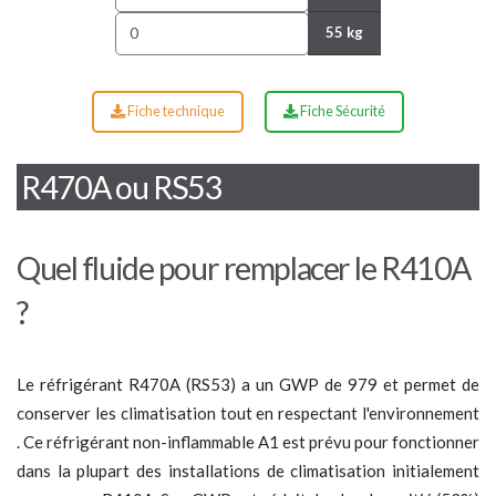
55 kg
Fiche technique
Fiche Sécurité
R470A ou RS53
Quel fluide pour remplacer le R410A
?
Le réfrigérant R470A (RS53) a un GWP de 979 et permet de
conserver les climatisation tout en respectant l'environnement
. Ce réfrigérant
non-inflammable A1 est prévu pour fonctionner
dans la plupart des installations de climatisation initialement