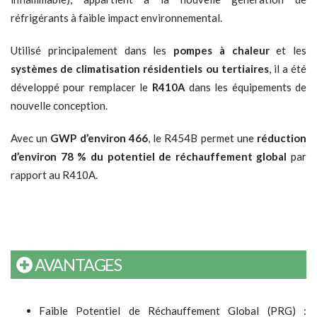
réfrigérants à faible impact environnemental.
Utilisé principalement dans les
pompes à chaleur
et les
systèmes de climatisation résidentiels ou tertiaires
, il a été
développé pour remplacer le
R410A
dans les équipements de
nouvelle conception.
Avec un
GWP d’environ 466
, le R454B permet une
réduction
d’environ 78 % du potentiel de réchauffement global
par
rapport au R410A.
AVANTAGES
Faible Potentiel de Réchauffement Global (PRG) :