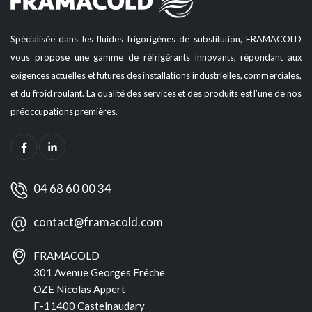
Spécialisée dans les fluides frigorigènes de substitution, FRAMACOLD
vous propose une gamme de réfrigérants innovants, répondant aux
exigences actuelles et futures des installations industrielles, commerciales,
et du froid roulant. La qualité des services et des produits est l’une de nos
préoccupations premières.
04 68 60 00 34
contact@framacold.com
FRAMACOLD
301 Avenue Georges Frêche
OZE Nicolas Appert
F-11400 Castelnaudary