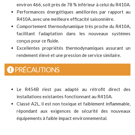
environ 466, soit près de 78 % inférieur à celui du R410A.
Performances énergétiques améliorées par rapport au
R410A, avec une meilleure efficacité saisonnière.
Comportement thermodynamique très proche du R410A,
facilitant l’adaptation dans les nouveaux systèmes
conçus pour ce fluide.
Excellentes propriétés thermodynamiques assurant un
rendement élevé et une pression de service similaire.
PRÉCAUTIONS
Le R454B n’est pas adapté au rétrofit direct des
installations existantes fonctionnant au R410A.
Classé A2L, il est non toxique et faiblement inflammable,
répondant aux exigences de sécurité des nouveaux
équipements à faible impact environnemental.