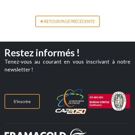
RETOUR PAGE PRÉCÉDENTE
Restez informés !
Tenez-vous au courant en vous inscrivant à notre
newsletter !
S'inscrire