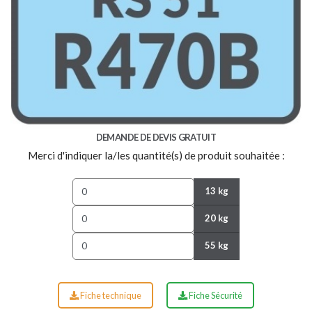
DEMANDE DE DEVIS GRATUIT
Merci d'indiquer la/les quantité(s) de produit souhaitée :
13 kg
20 kg
55 kg
Fiche technique
Fiche Sécurité