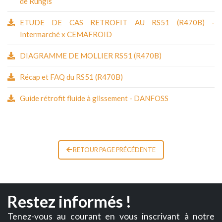
de Rungis
ETUDE DE CAS RETROFIT AU RS51 (R470B) -
Intermarché x CEMAFROID
DIAGRAMME DE MOLLIER RS51 (R470B)
Récap et FAQ du RS51 (R470B)
Guide rétrofit fluide à glissement - DANFOSS
RETOUR PAGE PRÉCÉDENTE
Restez informés !
Tenez-vous au courant en vous inscrivant à notre