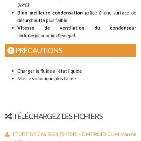
96°C)
Bien meilleure condensation
grâce à une surface de
désurchauffe plus faible
Vitesse de ventilation du condenseur
réduite
(économie d’énergie).
PRÉCAUTIONS
Charger le fluide a l'état liquide
Masse volumique plus faible
TÉLÉCHARGEZ LES FICHIERS
ETUDE DE CAS RS51 (R470B) - DM FROID CLIM Marché