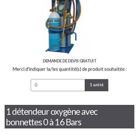
DEMANDE DE DEVIS GRATUIT
Merci d'indiquer la/les quantité(s) de produit souhaitée :
1 unité
1 détendeur oxygène avec
bonnettes 0 à 16 Bars