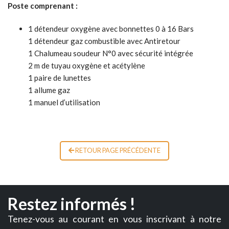
Poste comprenant :
1 détendeur oxygène avec bonnettes 0 à 16 Bars
1 détendeur gaz combustible avec Antiretour
1 Chalumeau soudeur N°0 avec sécurité intégrée
2 m de tuyau oxygène et acétylène
1 paire de lunettes
1 allume gaz
1 manuel d’utilisation
RETOUR PAGE PRÉCÉDENTE
Restez informés !
Tenez-vous au courant en vous inscrivant à notre