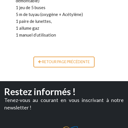
démontable)
1 jeu de 5 buses
5 m de tuyau (oxygène + Acétylène)
1 paire de lunettes,
1 allume gaz
1 manuel d’utilisation
RETOUR PAGE PRÉCÉDENTE
Restez informés !
Tenez-vous au courant en vous inscrivant à notre
newsletter !