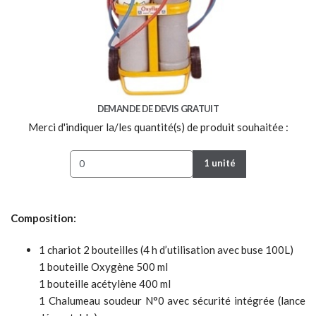
DEMANDE DE DEVIS GRATUIT
Merci d'indiquer la/les quantité(s) de produit souhaitée :
1 unité
Composition:
1 chariot 2 bouteilles (4 h d’utilisation avec buse 100L)
1 bouteille Oxygène 500 ml
1 bouteille acétylène 400 ml
1 Chalumeau soudeur N°0 avec sécurité intégrée (lance