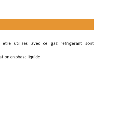
t être utilisés avec ce gaz réfrigérant sont
ation en phase liquide