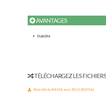
AVANTAGES
Stabilité
TÉLÉCHARGEZ LES FICHIER
Retrofit du R410A avec RS53 (R470A)