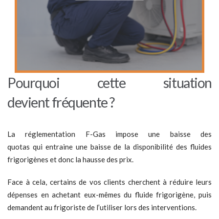
Pourquoi cette situation
devient
f
réquente ?
La réglementation F-Gas impose une baisse des
quotas qui entraine une baisse de la disponibilité des fluides
frigorigènes et donc la hausse des prix.
Face à cela, certains de vos clients cherchent à réduire leurs
dépenses en achetant eux-mêmes du fluide frigorigène, puis
demandent au frigoriste de l’utiliser lors des interventions.