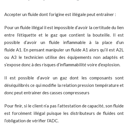
Accepter un fluide dont l’origine est illégale peut entraîner :
Pour un fluide illégal il est impossible d’avoir la certitude du lien
entre l’étiquette et le gaz que contient la bouteille. Il est
possible d’avoir un fluide inflammable à la place d’un
fluide A1. En pensant manipuler un fluide A1 alors qu’il est A2L
ou A3 le technicien utilise des équipements non adaptés et
s’expose donc à des risques d’inflammabilité voire d’explosion.
Il est possible d’avoir un gaz dont les composants sont
déséquilibrés ce qui modifie la relation pression température et
donc peut entrainer des casses compresseurs
Pour finir, si le client n’a pas l’attestation de capacité, son fluide
est forcément illégal puisque les distributeurs de fluides ont
l’obligation de vérifier l’ADC.