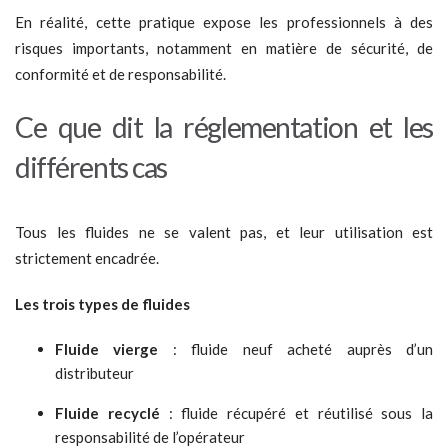
En réalité, cette pratique expose les professionnels à des
risques importants, notamment en matière de sécurité, de
conformité et de responsabilité.
C
e que dit la réglementation et les
di
f
f
érents cas
Tous les fluides ne se valent pas, et leur utilisation est
strictement encadrée.
Les trois types de
f
luides
Fluide vierge
: fluide neuf acheté auprès d’un
distributeur
Fluide recyclé
: fluide récupéré et réutilisé sous la
responsabilité de l’opérateur