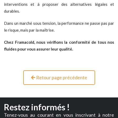
interventions et à proposer des alternatives légales et
durables.
Dans un marché sous tension, la performance ne passe pas par
le risque, mais par la maîtrise.
Chez Framacold, nous vérifions la conformité de tous nos
fluides pour vous assurer leur qualité.
Retour page précédente
Restez informés !
Tenez-vous au courant en vous inscrivant à notre