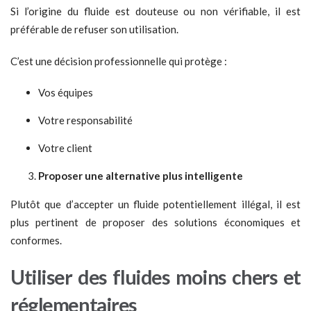
Si l’origine du fluide est douteuse ou non vérifiable, il est
préférable de refuser son utilisation.
C’est une décision professionnelle qui protège :
Vos équipes
Votre responsabilité
Votre client
Proposer une alternative plus intelligente
Plutôt que d’accepter un fluide potentiellement illégal, il est
plus pertinent de proposer des solutions économiques et
conformes.
Utiliser des
f
luides moins chers et
réglementaires