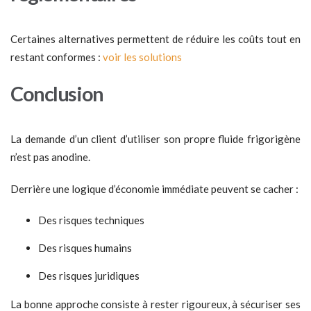
Certaines alternatives permettent de réduire les coûts tout en
restant conformes :
voir les solutions
Conclusion
La demande d’un client d’utiliser son propre fluide frigorigène
n’est pas anodine.
Derrière une logique d’économie immédiate peuvent se cacher :
Des risques techniques
Des risques humains
Des risques juridiques
La bonne approche consiste à rester rigoureux, à sécuriser ses