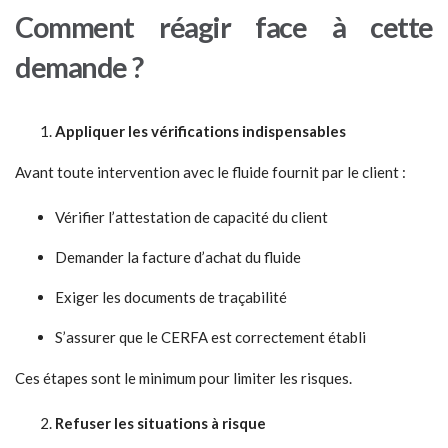
Comment réagir
f
ace à cette
demande ?
Appliquer les véri
f
ications indispensables
Avant toute intervention avec le fluide fournit par le client :
Vérifier l’attestation de capacité du client
Demander la facture d’achat du fluide
Exiger les documents de traçabilité
S’assurer que le CERFA est correctement établi
Ces étapes sont le minimum pour limiter les risques.
Re
f
user les situations à risque