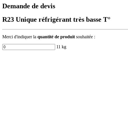
Demande de devis
R23 Unique réfrigérant très basse T°
Merci d'indiquer la
quantité de produit
souhaitée :
11 kg